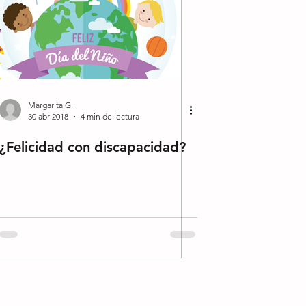
Margarita G.
30 abr 2018
4 min de lectura
¿Felicidad con discapacidad?