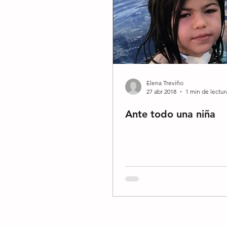
Elena Treviño
27 abr 2018
1 min de lectur
Ante todo una niña