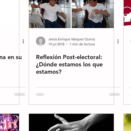
Jesús Enrique Vázquez Quiroz
19 jul 2018
1 min de lectura
na en su
Reflexión Post-electoral:
¿Dónde estamos los que
estamos?