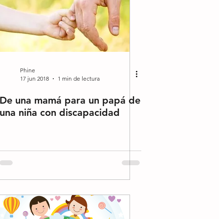
Phine
17 jun 2018
1 min de lectura
De una mamá para un papá de
una niña con discapacidad