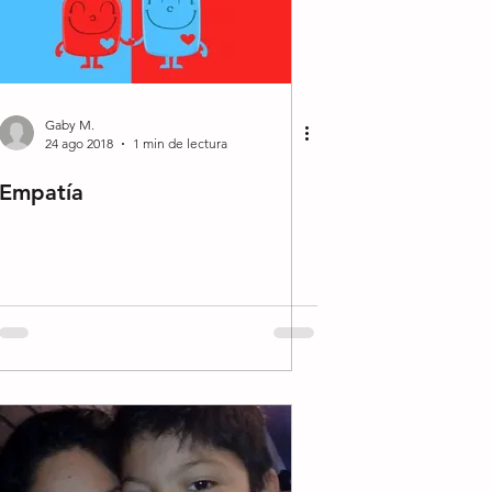
Gaby M.
24 ago 2018
1 min de lectura
Empatía