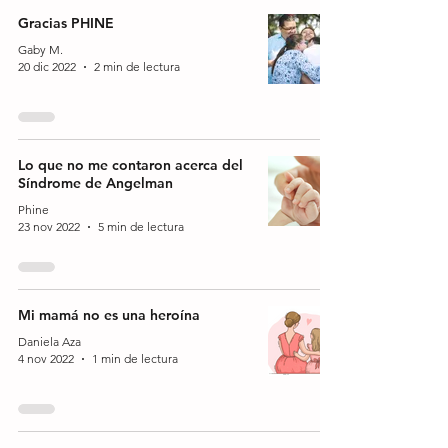
Gracias PHINE
Gaby M.
20 dic 2022
2 min de lectura
Lo que no me contaron acerca del
Síndrome de Angelman
Phine
23 nov 2022
5 min de lectura
Mi mamá no es una heroína
Daniela Aza
4 nov 2022
1 min de lectura