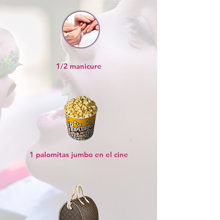
1/2 manicure
1 palomitas jumbo en el cine