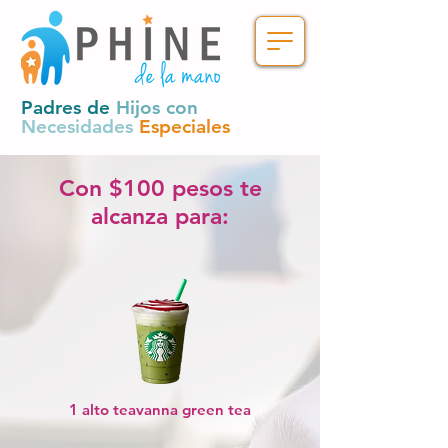
Padres de
Hijos con
Necesidades
Especiales
Con $100 pesos te
alcanza para:
1 alto teavanna green tea