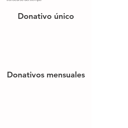
Donativo único
Donativos mensuales