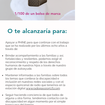
1/100 de un bolso de marca
O te alcanzaría para:
Apoyar a PHINE para que continúe con el trabajo
que se ha realizado por los últimos ocho años a
través de:
Brindar acompañamiento a las familias y así,
fortalecidas y resilientes, podamos exigir el
reconocimiento y respeto de los derechos
humanos de nuestros hijos a través de nuestro
grupo de autoayuda.
Mantener informadas a las familias sobre todos
los temas que conlleva la discapacidad e
inclusión en nuestras redes sociales y con el
espacio quincenal de radio que tenemos en la
estación digital
www.radiopassionUS.com
Seguir haciendo conciencia de que todos de
alguna u otra forma, tendremos contacto con la
discapacidad en algún momento por el simple
transcurso del tiempo.