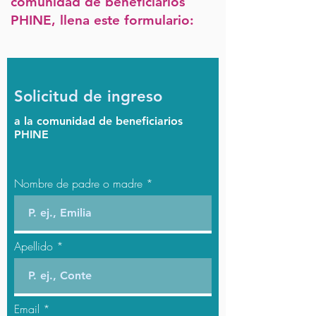
comunidad de beneficiarios
PHINE, llena este formulario:
Solicitud de ingreso
a la comunidad de beneficiarios
PHINE
Nombre de padre o madre
Apellido
Email