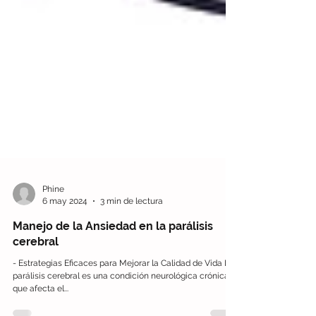
Phine
6 may 2024
3 min de lectura
Manejo de la Ansiedad en la parálisis
cerebral
- Estrategias Eficaces para Mejorar la Calidad de Vida La
parálisis cerebral es una condición neurológica crónica
que afecta el...