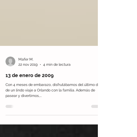
Mafer M.
22 nov 2019
4 min de lectura
13 de enero de 2009
Con 4 meses de embarazo, disfrutábamos del último día
de un lindo viaje a Orlando con la familia. Además de
pasear y divertirnos,...