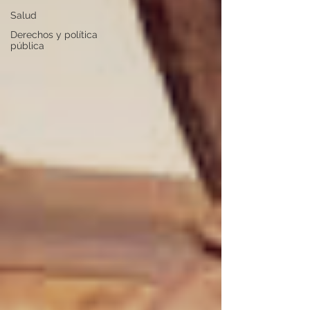
Salud
Derechos y política
pública