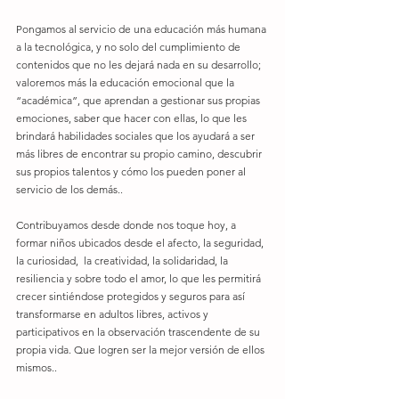
Pongamos al servicio de una educación más humana 
a la tecnológica, y no solo del cumplimiento de 
contenidos que no les dejará nada en su desarrollo; 
valoremos más la educación emocional que la 
“académica”, que aprendan a gestionar sus propias 
emociones, saber que hacer con ellas, lo que les 
brindará habilidades sociales que los ayudará a ser 
más libres de encontrar su propio camino, descubrir 
sus propios talentos y cómo los pueden poner al 
servicio de los demás..
Contribuyamos desde donde nos toque hoy, a 
formar niños ubicados desde el afecto, la seguridad, 
la curiosidad,  la creatividad, la solidaridad, la 
resiliencia y sobre todo el amor, lo que les permitirá 
crecer sintiéndose protegidos y seguros para así 
transformarse en adultos libres, activos y 
participativos en la observación trascendente de su 
propia vida. Que logren ser la mejor versión de ellos 
mismos..