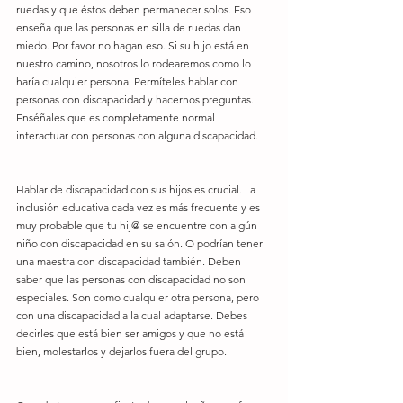
ruedas y que éstos deben permanecer solos. Eso 
enseña que las personas en silla de ruedas dan 
miedo. Por favor no hagan eso. Si su hijo está en 
nuestro camino, nosotros lo rodearemos como lo 
haría cualquier persona. Permíteles hablar con 
personas con discapacidad y hacernos preguntas. 
Enséñales que es completamente normal 
interactuar con personas con alguna discapacidad.
Hablar de discapacidad con sus hijos es crucial. La 
inclusión educativa cada vez es más frecuente y es 
muy probable que tu hij@ se encuentre con algún 
niño con discapacidad en su salón. O podrían tener 
una maestra con discapacidad también. Deben 
saber que las personas con discapacidad no son 
especiales. Son como cualquier otra persona, pero 
con una discapacidad a la cual adaptarse. Debes 
decirles que está bien ser amigos y que no está 
bien, molestarlos y dejarlos fuera del grupo.