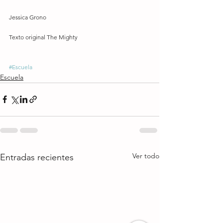
Jessica Grono
Texto original The Mighty
#Escuela
Escuela
Ver todo
Entradas recientes