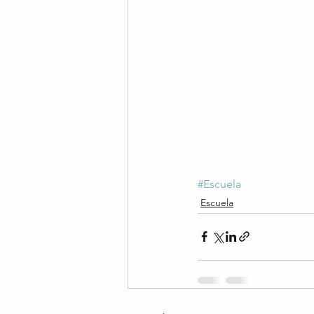
#Escuela
Escuela