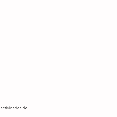
 actividades de 