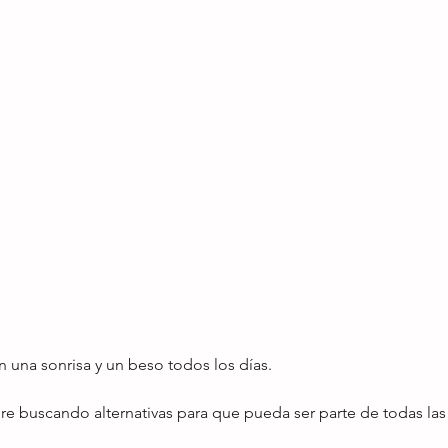
on una sonrisa y un beso todos los días.
re buscando alternativas para que pueda ser parte de todas las