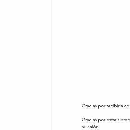
Gracias por recibirla c
Gracias por estar siemp
su salón.