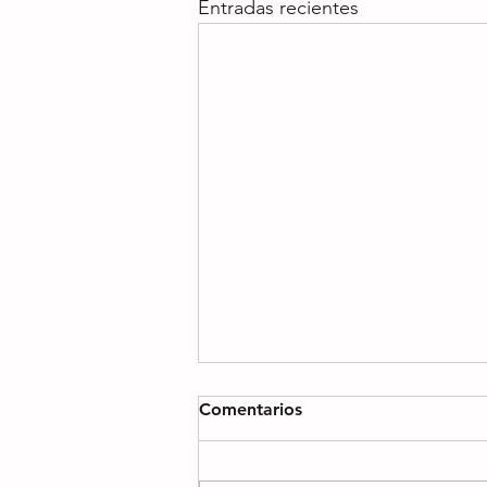
Entradas recientes
Comentarios