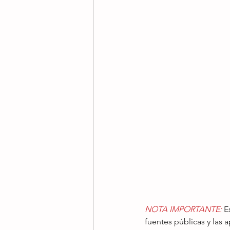
NOTA IMPORTANTE:
 E
fuentes públicas y las