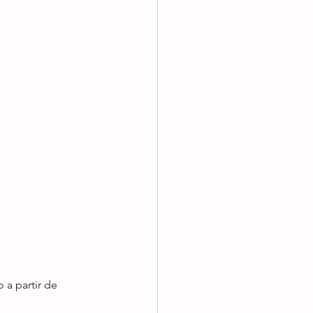
 a partir de 