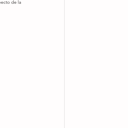
pecto de la 