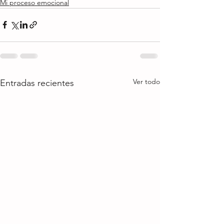
Mi proceso emocional
Ver todo
Entradas recientes