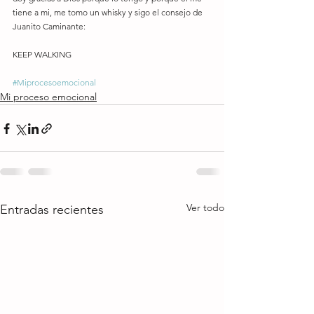
tiene a mi, me tomo un whisky y sigo el consejo de 
Juanito Caminante:
KEEP WALKING
#Miprocesoemocional
Mi proceso emocional
Ver todo
Entradas recientes