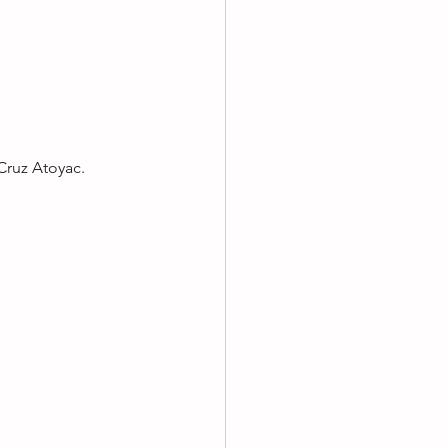
Cruz Atoyac.