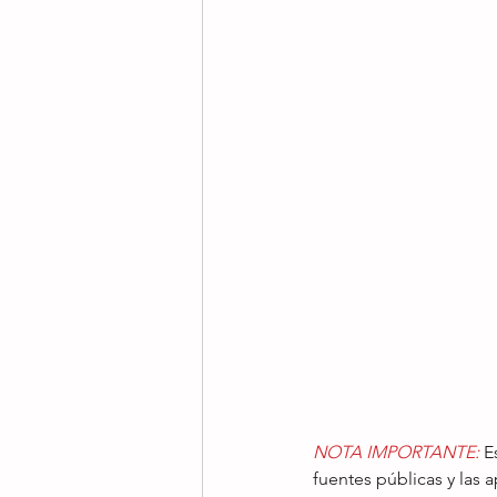
NOTA IMPORTANTE:
 E
fuentes públicas y las