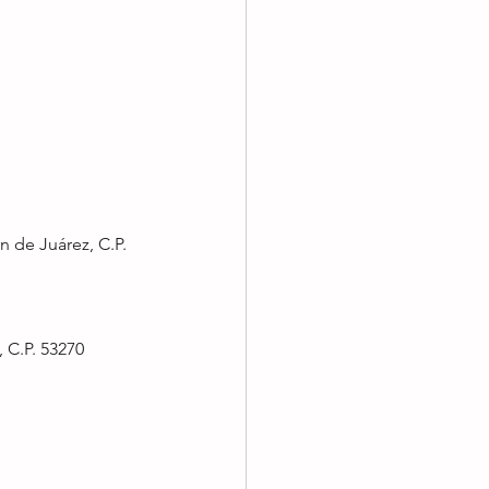
 de Juárez, C.P. 
 C.P. 53270