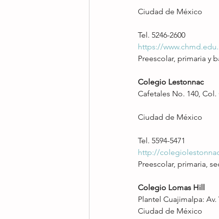
Ciudad de México
Tel. 5246-2600
https://www.chmd.edu
Preescolar, primaria y b
Colegio Lestonnac
Cafetales No. 140, Col.
Ciudad de México
Tel. 5594-5471
http://colegiolestonna
Preescolar, primaria, se
Colegio Lomas Hill
Plantel Cuajimalpa: Av.
Ciudad de México