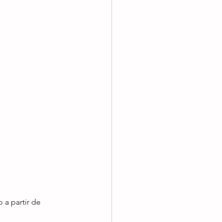
 a partir de 