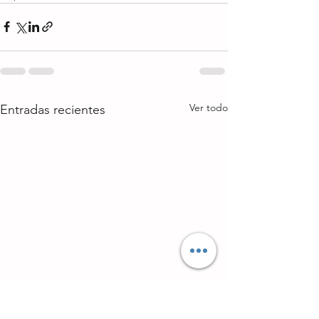
Ver todo
Entradas recientes