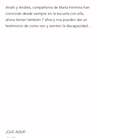
Anahí y Andrés, compañeros de María Fermina han 
convivido desde siempre en la escuela con ella, 
ahora tienen también 7 años y nos pueden dar un 
testimonio de como ven y sienten la discapacidad… 
¡CLIC AQUÍ! 
Audio