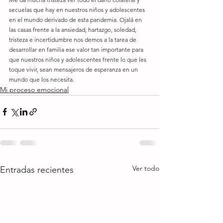
secuelas que hay en nuestros niños y adolescentes 
en el mundo derivado de esta pandemia. Ojalá en 
las casas frente a la ansiedad, hartazgo, soledad, 
tristeza e incertidumbre nos demos a la tarea de 
desarrollar en familia ese valor tan importante para 
que nuestros niños y adolescentes frente lo que les 
toque vivir, sean mensajeros de esperanza en un 
mundo que los necesita. 
Mi proceso emocional
Ver todo
Entradas recientes