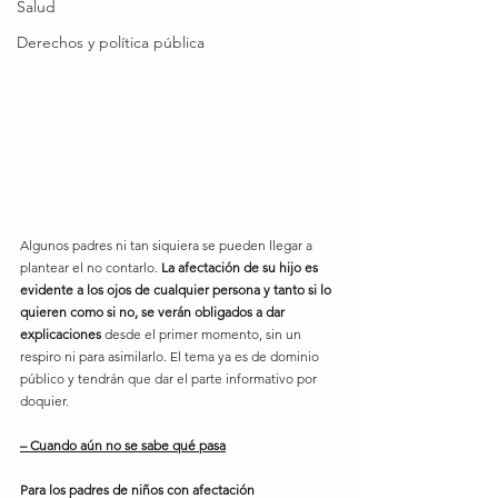
Salud
Derechos y política pública
Algunos padres ni tan siquiera se pueden llegar a 
plantear el no contarlo.
 La afectación de su hijo es 
evidente a los ojos de cualquier persona y tanto si lo 
quieren como si no, se verán obligados a dar 
explicaciones
 desde el primer momento, sin un 
respiro ni para asimilarlo. El tema ya es de dominio 
público y tendrán que dar el parte informativo por 
doquier.
– Cuando aún no se sabe qué pasa
Para los padres de niños con afectación 