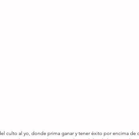
l culto al yo, donde prima ganar y tener éxito por encima de c