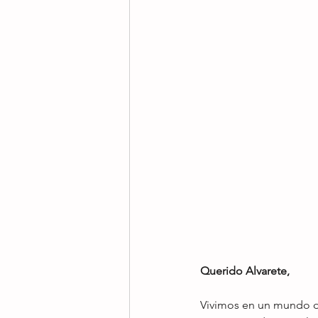
Querido Alvarete,
Vivimos en un mundo de