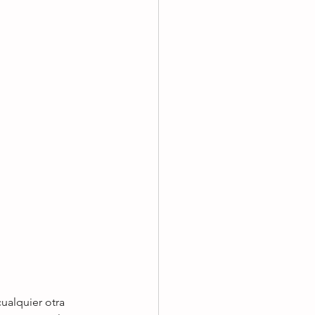
ualquier otra 