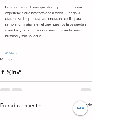
Por eso no queda más que decir que fue una gran 
experiencia que nos fortalece a todos…Tengo la 
esperanza de que estas acciones son semilla para 
sembrar un mañana en el que nuestros hijos puedan 
cosechar y tener un México más incluyente, más 
humano y más solidario.
#Mihijo
Mi hijo
Ver todo
Entradas recientes