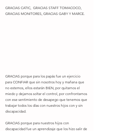
GRACIAS CATIC,  GRACIAS STAFF TOMACOCO, 
GRACIAS MONITORES, GRACIAS GABY Y MARCE.
GRACIAS porque para los papás fue un ejercicio 
para CONFIAR que sin nosotros hoy y mañana que 
no estemos, ellos estarán BIEN, por quitarnos el 
miedo y dejarnos soltar el control, por confrontarnos 
con ese sentimiento de desapego que tenemos que 
trabajar todos los días con nuestros hijos con y sin 
discapacidad.
GRACIAS porque para nuestros hijos con 
discapacidad fue un aprendizaje que los hizo salir de 