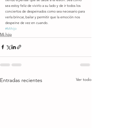
sea estoy feliz de vivirlo a su lado y de ir todos los 
conciertos de despeinados como sea necesario para 
verla brincar, bailar y permitir que la emoción nos 
despeine de vez en cuando.
#Mihijo
Mi hijo
Ver todo
Entradas recientes