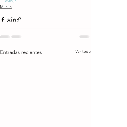
#Mihijo
Mi hijo
Ver todo
Entradas recientes