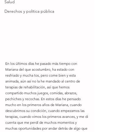
Salud
Derechos y política pública
En los últimos días he pasado más tiempo con 
Mariana del que acostumbro, ha estado con 
resfriado y mucha tos, pero come bien y esta 
animada, aún así no la he mandado al centro de 
terapias de rehabilitación, así que hemos 
compartido muchos juegos, comidas, abrazos, 
pechiches y recochas. En estos días he pensado 
mucho en los primeros años de Mariana, cuando 
descubrimos su condición, cuando empezamos las 
terapias, cuando vimos los primeros avances, y me di 
cuenta que me perdí de muchos momentos y 
muchas oportunidades por andar detrás de algo que 