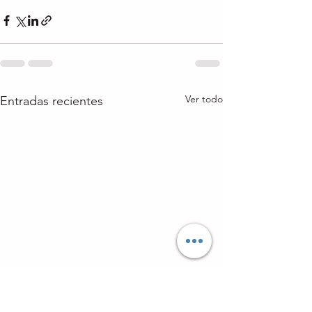
Ver todo
Entradas recientes