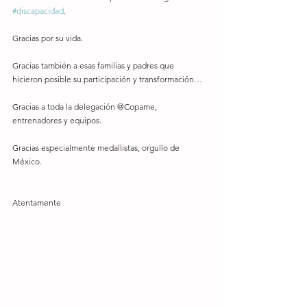
#discapacidad
. 
Gracias por su vida. 
Gracias también a esas familias y padres que 
hicieron posible su participación y transformación… 
Gracias a toda la delegación @Copame, 
entrenadores y equipos. 
Gracias especialmente medallistas, orgullo de 
México.
Atentamente 