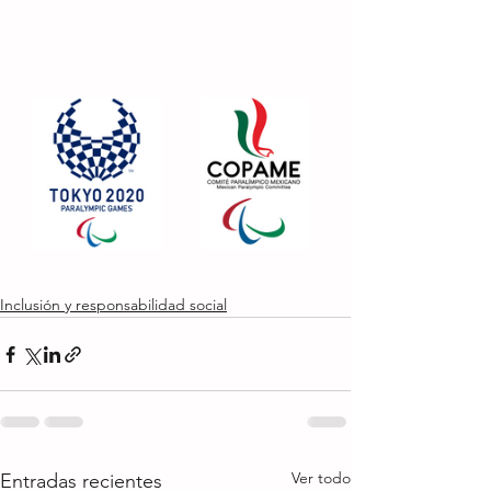
Inclusión y responsabilidad social
Ver todo
Entradas recientes