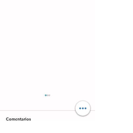
Comentarios