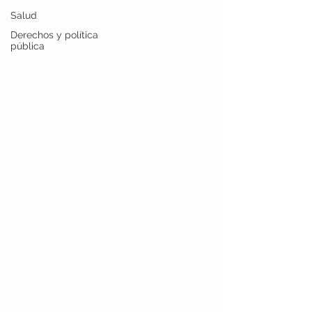
Salud
Derechos y política
pública