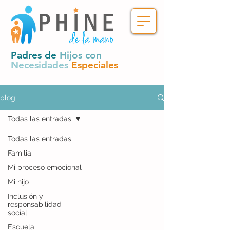
Padres de
Hijos con
Necesidades
Especiales
blog
Todas las entradas
Todas las entradas
Familia
Mi proceso emocional
Mi hijo
Inclusión y
responsabilidad
social
Escuela