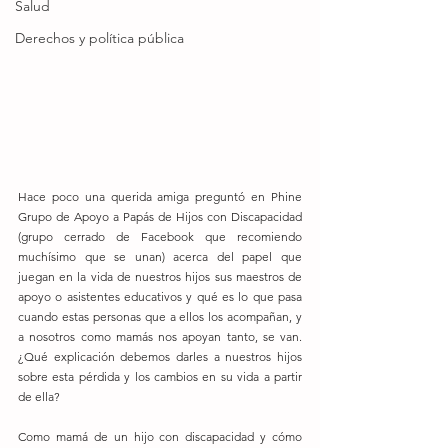
Salud
Derechos y política pública
Hace poco una querida amiga preguntó en Phine 
Grupo de Apoyo a Papás de Hijos con Discapacidad 
(grupo cerrado de Facebook que recomiendo 
muchísimo que se unan) acerca del papel que 
juegan en la vida de nuestros hijos sus maestros de 
apoyo o asistentes educativos y qué es lo que pasa 
cuando estas personas que a ellos los acompañan, y 
a nosotros como mamás nos apoyan tanto, se van. 
¿Qué explicación debemos darles a nuestros hijos 
sobre esta pérdida y los cambios en su vida a partir 
de ella?
Como mamá de un hijo con discapacidad y cómo 