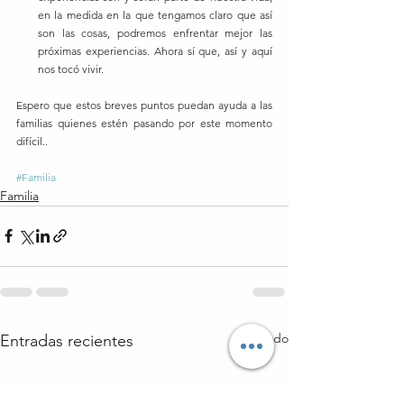
en la medida en la que tengamos claro que así 
son las cosas, podremos enfrentar mejor las 
próximas experiencias. Ahora sí que, así y aquí 
nos tocó vivir. 
Espero que estos breves puntos puedan ayuda a las 
familias quienes estén pasando por este momento 
difícil..
#Familia
Familia
Ver todo
Entradas recientes