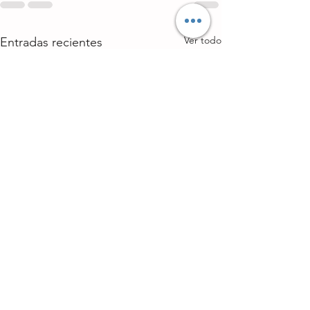
Ver todo
Entradas recientes