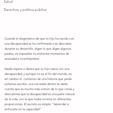
Salud
Derechos y política pública
Cuando el diagnóstico de que tu hijo ha nacido con 
una discapacidad se ha confirmado o se descubre 
durante su desarrollo, digan lo que digan algunos 
padres, es imposible no enfrentar momentos de 
ansiedad e incertidumbre.
Nadie espera o desea que su hijo nazca con una 
discapacidad, y aunque no es el fin del mundo, es 
en cambio el  comienzo de una historia que jamás 
soñamos escribir, una vez estés dentro te darás 
cuenta que es mucho más común de lo que creías y 
descubrirás que la discapacidad es una parte natural 
de la vida, con la que todos vivimos en diferentes 
proporciones. El secreto es simple: “Aprender a 
enfocarte en la capacidad”