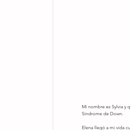
Mi nombre es Sylvia y 
Síndrome de Down.
Elena llegó a mi vida c