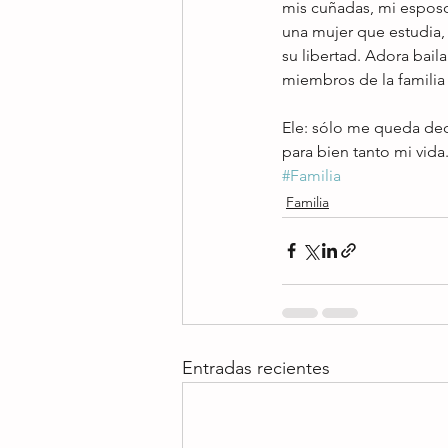
mis cuñadas, mi esposo
una mujer que estudia,
su libertad. Adora baila
miembros de la familia
Ele: sólo me queda de
para bien tanto mi vida
#Familia
Familia
Entradas recientes