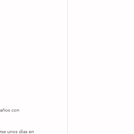
 años con 
rse unos días en 