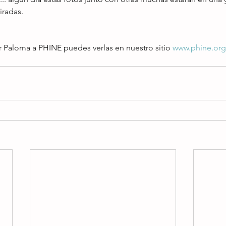
iradas.
 Paloma a PHINE puedes verlas en nuestro sitio 
www.phine.or