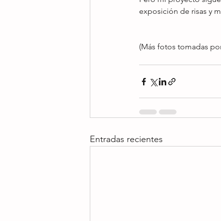
exposición de risas y m
(Más fotos tomadas por
Entradas recientes