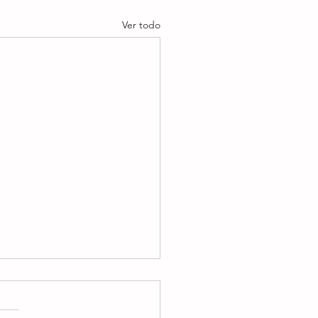
Ver todo