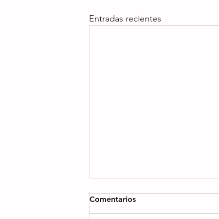
Entradas recientes
Comentarios