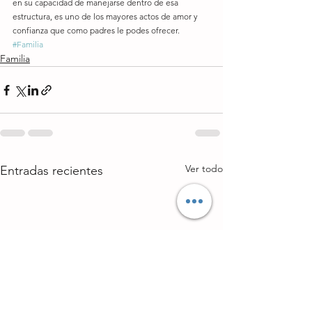
en su capacidad de manejarse dentro de esa 
estructura, es uno de los mayores actos de amor y 
confianza que como padres le podes ofrecer.
#Familia
Familia
Ver todo
Entradas recientes