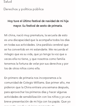
Salud
Derechos y política pública
Hoy tuve el último festival de navidad de mi hija 
mayor. Su festival de sexto de primaria.
Mi china, nació muy prematura, la secuela de esto 
es una discapacidad que la acompaña todos los días 
en todas sus actividades. Una parálisis cerebral que 
se ha convertido en mi estandarte. Me recuerda el 
milagro que es su vida, que yo tengo la voz que a 
veces ella no tiene, y que nosotros como familia 
tenemos la fortuna de velar por sus derechos y por 
los de otros niños como ella.
En primero de primaria nos incorporamos a la 
comunidad de Colegio Williams. Ese primer año, me 
pidieron que la China entrara una semana después, 
para aprovechar los primeros días y hacer algunas 
actividades de sensibilización con los niños y yo una 
breve presentación de mi hija con los papás. Que yo 