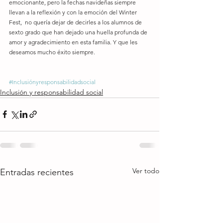
emocionante, pero la fechas navideñas siempre 
llevan a la reflexión y con la emoción del Winter 
Fest,  no quería dejar de decirles a los alumnos de 
sexto grado que han dejado una huella profunda de 
amor y agradecimiento en esta familia. Y que les 
deseamos mucho éxito siempre.
#Inclusiónyresponsabilidadsocial
Inclusión y responsabilidad social
Ver todo
Entradas recientes