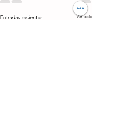
Ver todo
Entradas recientes