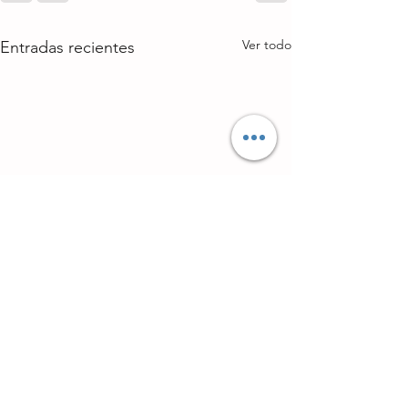
Ver todo
Entradas recientes