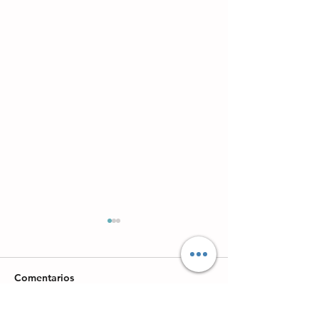
Comentarios