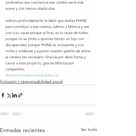
tuviéramos esa conciencia ese cambio sería más 
suave y con menos obstáculos. 
Admiro profundamente la labor que realiza PHINE 
para contribuir a ese cambio, admiro a Mónica y me 
uno a su causa porque al final, es la causa de todos, 
porque no se limita a quienes tienen un hijo con 
discapacidad, porque PHINE es incluyente y nos 
invita a colaborar y a poner nuestro granito de arena 
al cambio tan necesario. Gracias por darle forma y 
cauce a este proyecto, gracias Mónica por 
compartirlo.
#Inclusiónyresponsabilidadsocial
Inclusión y responsabilidad social
Ver todo
Entradas recientes