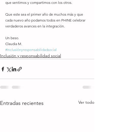
que sentimos y compartimos con los otros. 
Que este sea el primer año de muchos más y que 
cada nuevo año podamos todos en PHINE celebrar 
verdaderos avances en la integración. 
Un beso. 
Claudia M.
#Inclusiónyresponsabilidadsocial
Inclusión y responsabilidad social
Ver todo
Entradas recientes