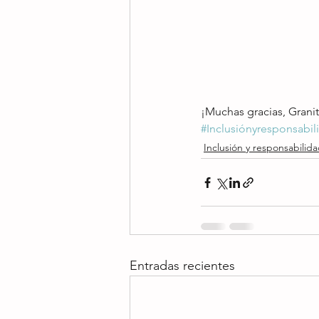
¡Muchas gracias, Gran
#Inclusiónyresponsabil
Inclusión y responsabilida
Entradas recientes