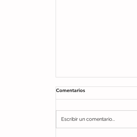
Comentarios
Escribir un comentario...