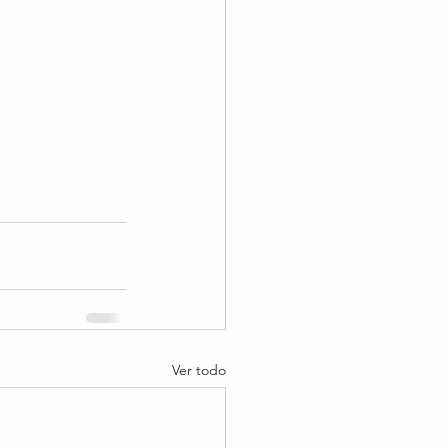
Ver todo