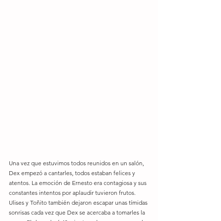
Una vez que estuvimos todos reunidos en un salón, 
Dex empezó a cantarles, todos estaban felices y 
atentos. La emoción de Ernesto era contagiosa y sus 
constantes intentos por aplaudir tuvieron frutos. 
Ulises y Toñito también dejaron escapar unas tímidas 
sonrisas cada vez que Dex se acercaba a tomarles la 