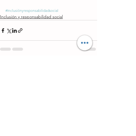
#Inclusiónyresponsabilidadsocial
Inclusión y responsabilidad social
Ver todo
Entradas recientes