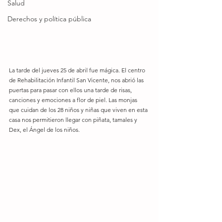
Salud
Derechos y política pública
La tarde del jueves 25 de abril fue mágica. El centro 
de Rehabilitación Infantil San Vicente, nos abrió las 
puertas para pasar con ellos una tarde de risas, 
canciones y emociones a flor de piel. Las monjas 
que cuidan de los 28 niños y niñas que viven en esta 
casa nos permitieron llegar con piñata, tamales y 
Dex, el Ángel de los niños. 