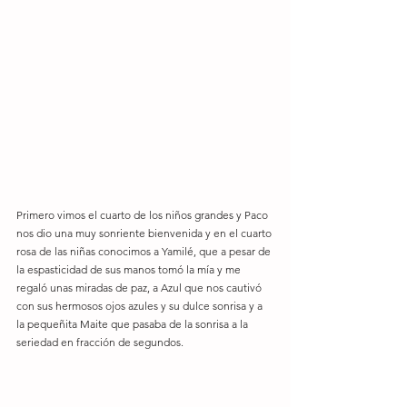
Primero vimos el cuarto de los niños grandes y Paco 
nos dio una muy sonriente bienvenida y en el cuarto 
rosa de las niñas conocimos a Yamilé, que a pesar de 
la espasticidad de sus manos tomó la mía y me 
regaló unas miradas de paz, a Azul que nos cautivó 
con sus hermosos ojos azules y su dulce sonrisa y a 
la pequeñita Maite que pasaba de la sonrisa a la 
seriedad en fracción de segundos. 