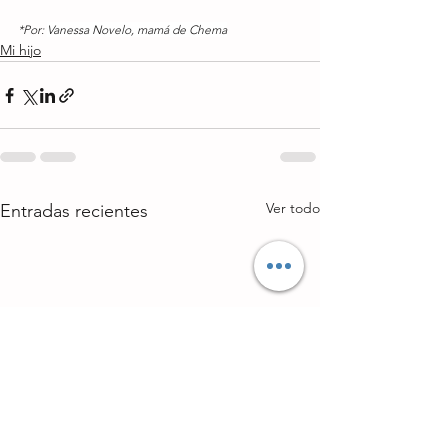
*Por: 
Vanessa Novelo, mamá de Chema
Mi hijo
Ver todo
Entradas recientes