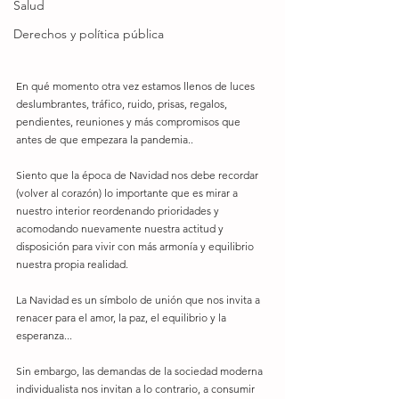
Salud
Derechos y política pública
En qué momento otra vez estamos llenos de luces 
deslumbrantes, tráfico, ruido, prisas, regalos, 
pendientes, reuniones y más compromisos que 
antes de que empezara la pandemia..
Siento que la época de Navidad nos debe recordar 
(volver al corazón) lo importante que es mirar a 
nuestro interior reordenando prioridades y 
acomodando nuevamente nuestra actitud y 
disposición para vivir con más armonía y equilibrio 
nuestra propia realidad. 
La Navidad es un símbolo de unión que nos invita a 
renacer para el amor, la paz, el equilibrio y la 
esperanza...
Sin embargo, las demandas de la sociedad moderna 
individualista nos invitan a lo contrario, a consumir 