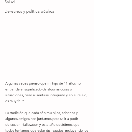
Salud
Derechos y política pública
Algunas veces pienso que mi hijo de 11 años no 
entiende el significado de algunas cosas o 
situaciones, pero al sentirse integrado y en el relajo, 
es muy feliz.
Es tradición que cada año mis hijos, sobrinos y 
algunos amigos nos juntamos para salir a pedir 
dulces en Halloween y este año decidimos que 
todos teníamos que estar disfrazados, incluyendo los 