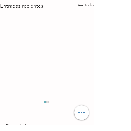
Ver todo
Entradas recientes
Comentarios