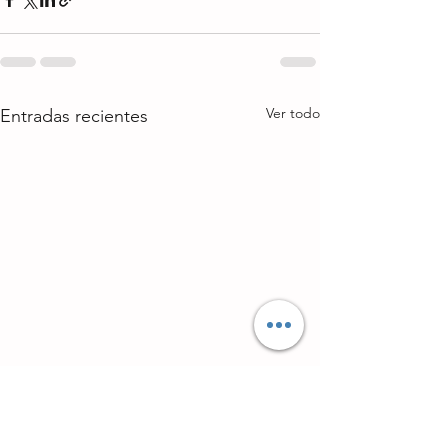
Ver todo
Entradas recientes