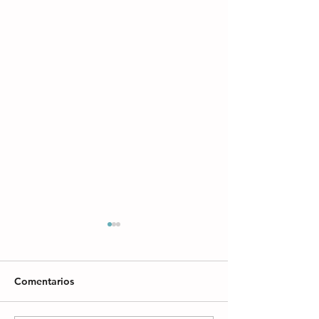
Comentarios