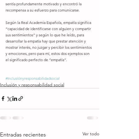
sentía profundamente motivado y encontró la 
recompensa a su esfuerzo para comunicarse.
Según la Real Academia Española, empatía significa 
“capacidad de identificarse con alguien y compartir 
sus sentimientos” y según lo que he leído, para 
desarrollar la empatía hay que prestar atención y 
mostrar interés, no juzgar y percibir los sentimientos 
y emociones, pero para mí, estos dos ejemplos son 
el significado perfecto de “empatía”.
#Inclusiónyresponsabilidadsocial
Inclusión y responsabilidad social
Ver todo
Entradas recientes