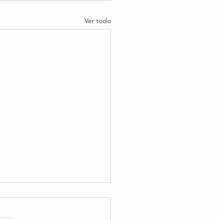
Ver todo