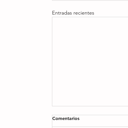
Entradas recientes
Comentarios