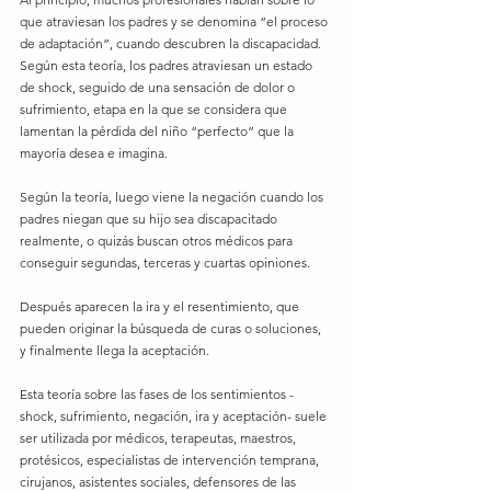
que atraviesan los padres y se denomina “el proceso 
de adaptación”, cuando descubren la discapacidad. 
Según esta teoría, los padres atraviesan un estado 
de shock, seguido de una sensación de dolor o 
sufrimiento, etapa en la que se considera que 
lamentan la pérdida del niño “perfecto” que la 
mayoría desea e imagina. 
Según la teoría, luego viene la negación cuando los 
padres niegan que su hijo sea discapacitado 
realmente, o quizás buscan otros médicos para 
conseguir segundas, terceras y cuartas opiniones. 
Después aparecen la ira y el resentimiento, que 
pueden originar la búsqueda de curas o soluciones, 
y finalmente llega la aceptación.
Esta teoría sobre las fases de los sentimientos -
shock, sufrimiento, negación, ira y aceptación- suele 
ser utilizada por médicos, terapeutas, maestros, 
protésicos, especialistas de intervención temprana, 
cirujanos, asistentes sociales, defensores de las 