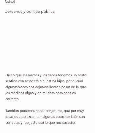
Salud
Derechos y política pública
Dicen que las mamás y los papás tenemos un sexto 
sentido con respecto a nuestros hijos, por el cual 
algunas veces nos dejamos llevar a pesar de lo que 
los médicos digan y en muchas ocasiones es 
correcto.
También podemos hacer conjeturas, que por muy 
locas que parezcan, en algunos casos también son 
correctas y fue justo eso lo que nos sucedió.