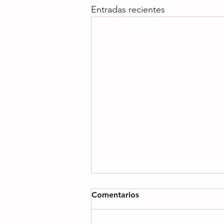
Entradas recientes
Comentarios