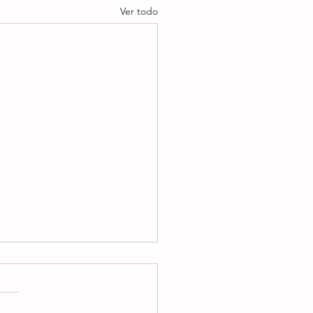
Ver todo