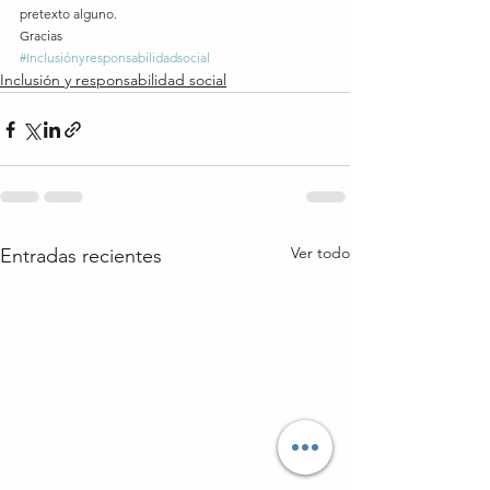
pretexto alguno.
Gracias
#Inclusiónyresponsabilidadsocial
Inclusión y responsabilidad social
Ver todo
Entradas recientes