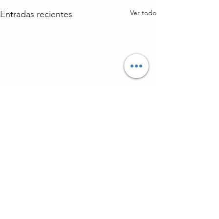
Ver todo
Entradas recientes
Comentarios