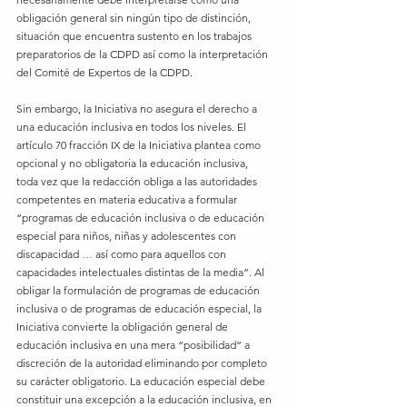
obligación general sin ningún tipo de distinción, 
situación que encuentra sustento en los trabajos 
preparatorios de la CDPD así como la interpretación 
del Comité de Expertos de la CDPD. 
Sin embargo, la Iniciativa no asegura el derecho a 
una educación inclusiva en todos los niveles. El 
artículo 70 fracción IX de la Iniciativa plantea como 
opcional y no obligatoria la educación inclusiva, 
toda vez que la redacción obliga a las autoridades 
competentes en materia educativa a formular 
“programas de educación inclusiva o de educación 
especial para niños, niñas y adolescentes con 
discapacidad … así como para aquellos con 
capacidades intelectuales distintas de la media”. Al 
obligar la formulación de programas de educación 
inclusiva o de programas de educación especial, la 
Iniciativa convierte la obligación general de 
educación inclusiva en una mera “posibilidad” a 
discreción de la autoridad eliminando por completo 
su carácter obligatorio. La educación especial debe 
constituir una excepción a la educación inclusiva, en 