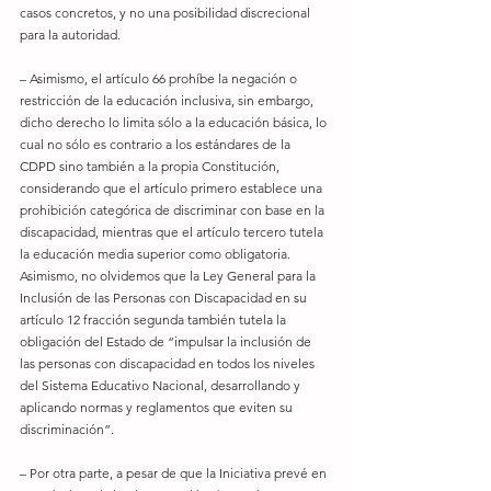
casos concretos, y no una posibilidad discrecional 
para la autoridad. 
– Asimismo, el artículo 66 prohíbe la negación o 
restricción de la educación inclusiva, sin embargo, 
dicho derecho lo limita sólo a la educación básica, lo 
cual no sólo es contrario a los estándares de la 
CDPD sino también a la propia Constitución, 
considerando que el artículo primero establece una 
prohibición categórica de discriminar con base en la 
discapacidad, mientras que el artículo tercero tutela 
la educación media superior como obligatoria. 
Asimismo, no olvidemos que la Ley General para la 
Inclusión de las Personas con Discapacidad en su 
artículo 12 fracción segunda también tutela la 
obligación del Estado de “impulsar la inclusión de 
las personas con discapacidad en todos los niveles 
del Sistema Educativo Nacional, desarrollando y 
aplicando normas y reglamentos que eviten su 
discriminación”. 
– Por otra parte, a pesar de que la Iniciativa prevé en 