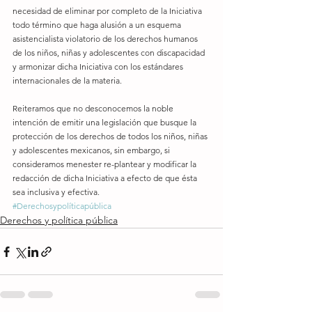
necesidad de eliminar por completo de la Iniciativa 
todo término que haga alusión a un esquema 
asistencialista violatorio de los derechos humanos 
de los niños, niñas y adolescentes con discapacidad 
y armonizar dicha Iniciativa con los estándares 
internacionales de la materia. 
Reiteramos que no desconocemos la noble 
intención de emitir una legislación que busque la 
protección de los derechos de todos los niños, niñas 
y adolescentes mexicanos, sin embargo, si 
consideramos menester re-plantear y modificar la 
redacción de dicha Iniciativa a efecto de que ésta 
sea inclusiva y efectiva.
#Derechosypolíticapública
Derechos y política pública