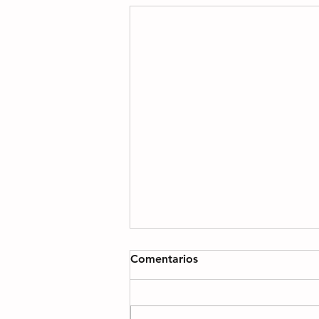
Comentarios